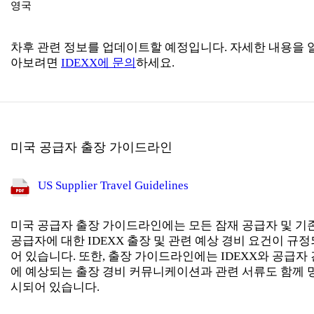
영국
차후 관련 정보를 업데이트할 예정입니다. 자세한 내용을 
아보려면
IDEXX에 문의
하세요.
미국 공급자 출장 가이드라인
US Supplier Travel Guidelines
미국 공급자 출장 가이드라인에는 모든 잠재 공급자 및 기
공급자에 대한 IDEXX 출장 및 관련 예상 경비 요건이 규정
어 있습니다. 또한, 출장 가이드라인에는 IDEXX와 공급자 
에 예상되는 출장 경비 커뮤니케이션과 관련 서류도 함께 
시되어 있습니다.