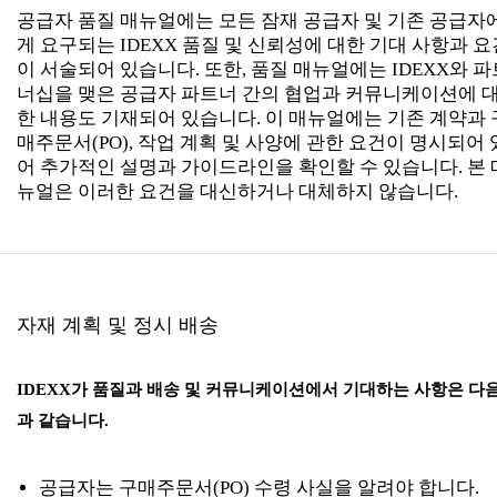
공급자 품질 매뉴얼에는 모든 잠재 공급자 및 기존 공급자
게 요구되는 IDEXX 품질 및 신뢰성에 대한 기대 사항과 요
이 서술되어 있습니다. 또한, 품질 매뉴얼에는 IDEXX와 파
너십을 맺은 공급자 파트너 간의 협업과 커뮤니케이션에 
한 내용도 기재되어 있습니다. 이 매뉴얼에는 기존 계약과 
매주문서(PO), 작업 계획 및 사양에 관한 요건이 명시되어 
어 추가적인 설명과 가이드라인을 확인할 수 있습니다. 본 
뉴얼은 이러한 요건을 대신하거나 대체하지 않습니다.
자재 계획 및 정시 배송
IDEXX가 품질과 배송 및 커뮤니케이션에서 기대하는 사항은 다
과 같습니다.
공급자는 구매주문서(PO) 수령 사실을 알려야 합니다.