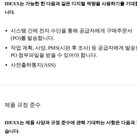
IDEXX는 가능한 한 다음과 같은 디지털 역량을 사용하기를 기대
니다.
시스템 간에 전자 수단을 통해 공급자에게 구매주문서
(PO)를 발송합니다.
작업 계획, 사양, PMS(시판 후 조사) 등 공급자에게 발송
PO 첨부파일을 받을 수 있어야 합니다.
사전출하통지(ASN)
제품 규정 준수
IDEXX는 제품 사양과 규정 준수에 관해 기대하는 사항은 다음과
습니다.