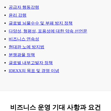
공급자 행동강령
윤리 강령
글로벌 뇌물수수 및 부패 방지 정책
다양성, 형평성, 포용성에 대한 약속 선언문
비즈니스 연속성
현대판 노예 방지법
분쟁광물 정책
글로벌 내부고발자 정책
IDEXX의 목표 및 경영 이념
비즈니스 운영
기대 사항과 요건