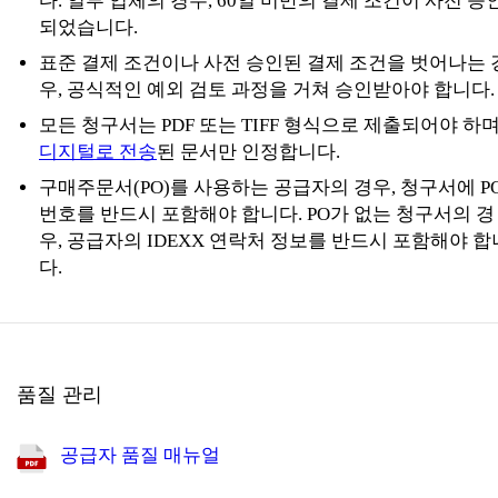
다. 일부 업체의 경우, 60일 미만의 결제 조건이 사전 승
되었습니다.
표준 결제 조건이나 사전 승인된 결제 조건을 벗어나는 
우, 공식적인 예외 검토 과정을 거쳐 승인받아야 합니다.
모든 청구서는 PDF 또는 TIFF 형식으로 제출되어야 하며
디지털로 전송
된 문서만 인정합니다.
구매주문서(PO)를 사용하는 공급자의 경우, 청구서에 P
번호를 반드시 포함해야 합니다. PO가 없는 청구서의 경
우, 공급자의 IDEXX 연락처 정보를 반드시 포함해야 합
다.
품질 관리
공급자 품질 매뉴얼