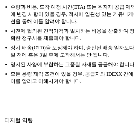
수량과 비용, 도착 예정 시간(ETA) 또는 원자재 공급 제
에 변경 사항이 있을 경우, 적시에 일관성 있는 커뮤니
션을 통해 이를 알려야 합니다.
사전에 협의된 견적가격과 일치하는 비용을 산출하여 
확한 청구서를 제출해야 합니다.
정시 배송(OTD)을 보장해야 하며, 승인된 배송 일자보다
일 전에 혹은 3일 후에 도착해서는 안 됩니다.
명시된 사양에 부합하는 고품질 자재를 공급해야 합니다
모든 용량 제약 조건이 있을 경우, 공급자와 IDEXX 간에
이를 알리고 이해시켜야 합니다.
디지털 역량