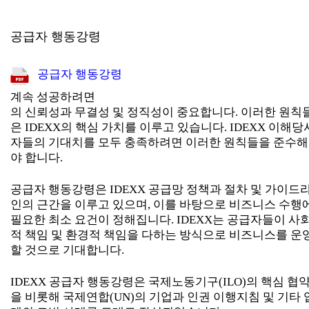
공급자 행동강령
공급자 행동강령
계속 성공하려면
의 신뢰성과 무결성 및 정직성이 중요합니다. 이러한 원칙
은 IDEXX의 핵심 가치를 이루고 있습니다. IDEXX 이해당
자들의 기대치를 모두 충족하려면 이러한 원칙들을 준수해
야 합니다.
공급자 행동강령은 IDEXX 공급망 정책과 절차 및 가이드
인의 근간을 이루고 있으며, 이를 바탕으로 비즈니스 수행
필요한 최소 요건이 정해집니다. IDEXX는 공급자들이 사
적 책임 및 환경적 책임을 다하는 방식으로 비즈니스를 운
할 것으로 기대합니다.
IDEXX 공급자 행동강령은 국제노동기구(ILO)의 핵심 협
을 비롯해 국제연합(UN)의 기업과 인권 이행지침 및 기타 