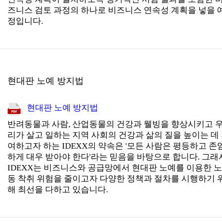
즈니스 검토 과정의 하나로 비즈니스 연속성 계획을 넣을 
정입니다.
현대판 노예 방지법
현대판 노예 방지법
반려동물과 사람, 산업동물의 건강과 웰빙을 향상시키고 
리가 살고 일하는 지역 사회의 건강과 삶의 질을 높이는 데
여하고자 하는 IDEXX의 약속은 '모든 사람은 평등하고 존
하게 대우 받아야 한다'라는 믿음을 바탕으로 합니다. 그래
IDEXX는 비즈니스와 공급망에서 현대판 노예를 이용한 노
동 착취 위험을 줄이고자 다양한 정책과 절차를 시행하기 
해 최선을 다하고 있습니다.