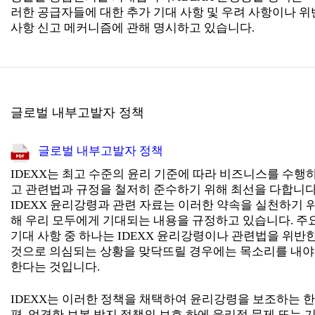
러한 공급자들에 대한 추가 기대 사항 및 우려 사항이나 위
사항 신고 메커니즘에 관해 명시하고 있습니다.
글로벌 내부고발자 정책
글로벌 내부고발자 정책
IDEXX는 최고 수준의 윤리 기준에 따라 비즈니스를 수행
고 관련법과 규정을 철저히 준수하기 위해 최선을 다합니다
IDEXX 윤리강령과 관련 자료는 이러한 약속을 실천하기 
해 우리 모두에게 기대되는 내용을 규정하고 있습니다. 주
기대 사항 중 하나는 IDEXX 윤리강령이나 관련법을 위반
것으로 의심되는 상황을 맞닥뜨릴 경우에는 목소리를 내야
한다는 것입니다.
IDEXX는 이러한 정책을 채택하여 윤리강령을 보조하는 한
편, 엄격한 보복 방지 정책의 보호 하에 윤리적 문제 또는 