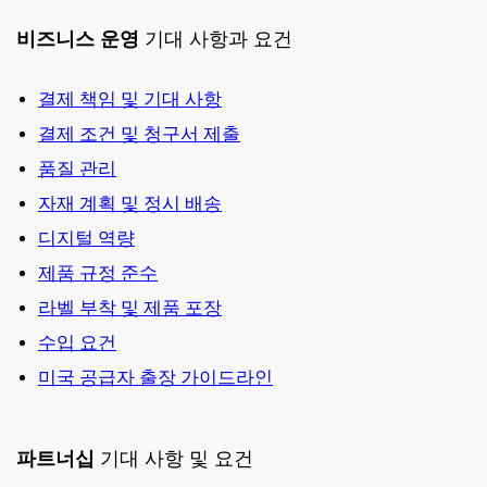
비즈니스 운영
기대 사항과 요건
결제 책임 및 기대 사항
결제 조건 및 청구서 제출
품질 관리
자재 계획 및 정시 배송
디지털 역량
제품 규정 준수
라벨 부착 및 제품 포장
수입 요건
미국 공급자 출장 가이드라인
파트너십
기대 사항 및 요건