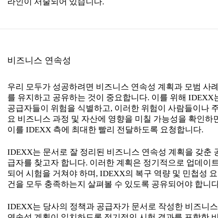
라인이 서술되어 있습니다.
비즈니스 연속성
우리 모두가 성공하려면 비즈니스 연속성 계획과 모범 사
를 유지하고 공유하는 것이 중요합니다. 이를 위해 IDEXX
공급자들이 위험을 식별하고, 이러한 위험이 사람들이나 
요 비즈니스 과정 및 자산에 영향을 미칠 가능성을 확인하면
이를 IDEXX 측에 최대한 빨리 전달하도록 요청합니다.
IDEXX는 문서로 잘 정리된 비즈니스 연속성 계획을 갖춘 
급자를 찾고자 합니다. 이러한 계획은 정기적으로 업데이
되어 시험을 거쳐야 하며, IDEXX의 복구 역량 및 민첩성 요
건을 모두 충족하는지 살펴볼 수 있도록 공유되어야 합니다
IDEXX는 당사의 정책과 공급자가 문서로 작성한 비즈니스
연속성 계획이 일치하도록 정기적인 시험 결과를 포함한 