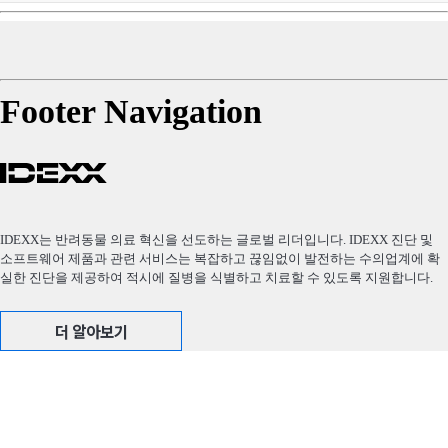
Footer Navigation
IDEXX는 반려동물 의료 혁신을 선도하는 글로벌 리더입니다. IDEXX 진단 및
소프트웨어 제품과 관련 서비스는 복잡하고 끊임없이 발전하는 수의업계에 확
실한 진단을 제공하여 적시에 질병을 식별하고 치료할 수 있도록 지원합니다.
더 알아보기