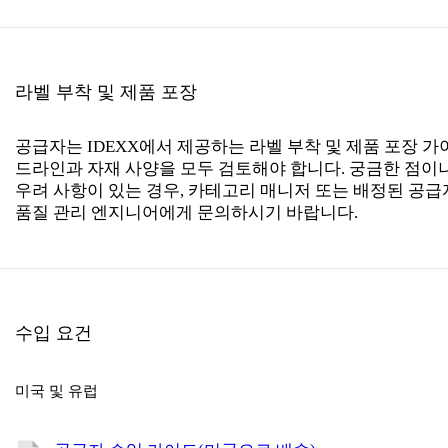
라벨 부착 및 제품 포장
공급자는 IDEXX에서 제공하는 라벨 부착 및 제품 포장 가
드라인과 자재 사양을 모두 검토해야 합니다. 궁금한 점이
우려 사항이 있는 경우, 카테고리 매니저 또는 배정된 공급
품질 관리 엔지니어에게 문의하시기 바랍니다.
수입 요건
미국 및 유럽