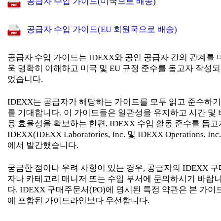
공급자 수입 가이드(미국으로 배송)
공급자 수입 가이드(EU 회원국으로 배송)
공급자 수입 가이드는 IDEXX와 공인 공급자 간의 관계를 
욱 명확히 이해하고 미국 및 EU 규정 준수를 돕고자 작성되
었습니다.
IDEXX는 공급자가 해당하는 가이드를 모두 읽고 준수하기
를 기대합니다. 이 가이드들은 일관성을 유지하고 시간 및 
용 효율성을 확보하는 한편, IDEXX 수입 활동 준수를 돕고
IDEXX(IDEXX Laboratories, Inc. 및 IDEXX Operations, Inc.
에서 발간했습니다.
궁금한 점이나 우려 사항이 있는 경우, 공급자의 IDEXX 구
자나 카테고리 매니저 또는 수입 부서에 문의하시기 바랍
다. IDEXX 구매주문서(PO)에 명시된 특정 약관은 본 가이
에 포함된 가이드라인보다 우선합니다.