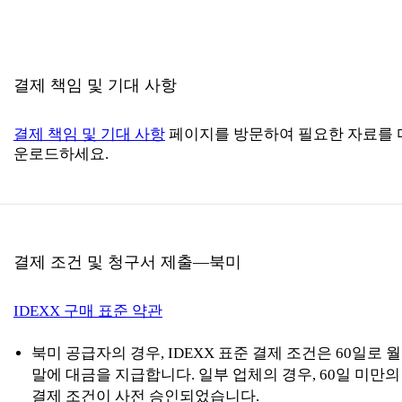
결제 책임 및 기대 사항
결제 책임 및 기대 사항
페이지를 방문하여 필요한 자료를 
운로드하세요.
결제 조건 및 청구서 제출—
북미
IDEXX 구매 표준 약관
북미 공급자의 경우, IDEXX 표준 결제 조건은 60일로 월
말에 대금을 지급합니다. 일부 업체의 경우, 60일 미만의
결제 조건이 사전 승인되었습니다.