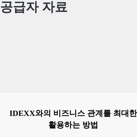
공급자 자료
IDEXX와의 비즈니스 관계를 최대한
활용하는 방법