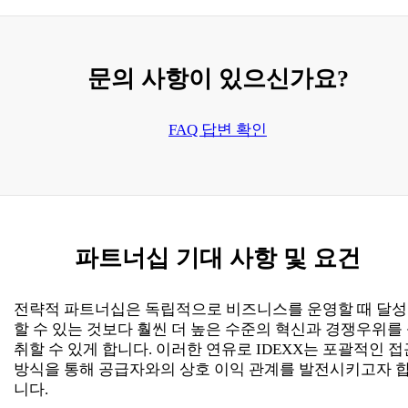
문의 사항이 있으신가요?
FAQ 답변 확인
파트너십
기대 사항 및 요건
전략적 파트너십은 독립적으로 비즈니스를 운영할 때 달성
할 수 있는 것보다 훨씬 더 높은 수준의 혁신과 경쟁우위를
취할 수 있게 합니다. 이러한 연유로 IDEXX는 포괄적인 접
방식을 통해 공급자와의 상호 이익 관계를 발전시키고자 
니다.