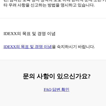
타 우려 사항을 신고하는 방법을 명시하고 있습니다.
IDEXX의 목표 및 경영 이념
IDEXX의 목표 및 경영 이념
을 숙지하시기 바랍니다.
문의 사항이 있으신가요?
FAQ 답변 확인