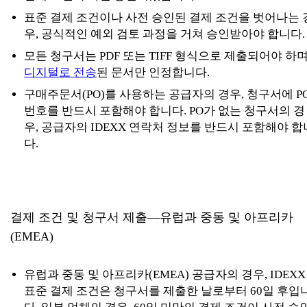
표준 결제 조건이나 사전 승인된 결제 조건을 벗어나는 
우, 공식적인 예외 검토 과정을 거쳐 승인받아야 합니다.
모든 청구서는 PDF 또는 TIFF 형식으로 제출되어야 하며
디지털로 전송
된 문서만 인정합니다.
구매주문서(PO)를 사용하는 공급자의 경우, 청구서에 P
번호를 반드시 포함해야 합니다. PO가 없는 청구서의 경
우, 공급자의 IDEXX 연락처 정보를 반드시 포함해야 합
다.
결제 조건 및 청구서 제출—
유럽과 중동 및 아프리카
(EMEA)
유럽과 중동 및 아프리카(EMEA) 공급자의 경우, IDEXX
표준 결제 조건은 청구서를 제출한 날로부터 60일 후입