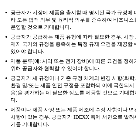
공급자가 시장에 제품을 출시할 때 명시된 국가 규정에 
라 모든 법적 의무 및 윤리적 의무를 준수하여 비즈니스
운영할 것으로 기대합니다.
공급자가 공급하는 제품 유형에 따라 필요한 경우, 시장
재지 국가의 규정을 충족하는 특정 규제 요건을 제공할 
있어야 합니다.
제품 분류(예: 시약 또는 전기 장비)에 따른 요건을 정하
위해 공급자와 협력할 수 있어야 합니다.
공급자가 새 규정이나 기존 규정 체계의 변경 사항(화학,
환경 및/또는 제품 안전 규정을 포함하되 이에 국한되지
음)을 평가하는 데 필요한 정보를 제공할 것으로 기대합
다.
제품이나 제품 사양 또는 제품 제조에 수정 사항이나 변
사항이 있는 경우, 공급자가 IDEXX 측에 서면으로 알려
기를 기대합니다.