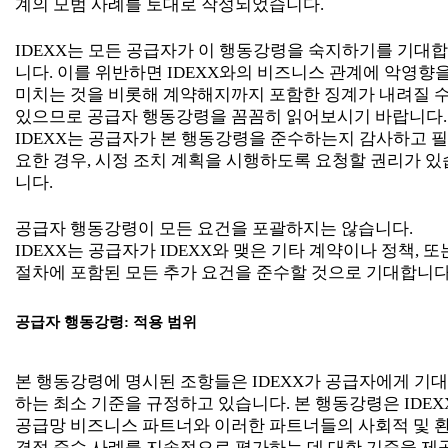
계의 모범 사례를 토대로 작성되었습니다.
IDEXX는 모든 공급자가 이 행동강령을 숙지하기를 기대합
니다. 이를 위반하면 IDEXX와의 비즈니스 관계에 악영향
미치는 것을 비롯해 계약해지까지 포함한 징계가 내려질 
있으므로 공급자 행동강령을 꼼꼼히 읽어보시기 바랍니다.
IDEXX는 공급자가 본 행동강령을 준수하는지 감사하고 필
요한 경우, 시정 조치 계획을 시행하도록 요청할 권리가 있
니다.
공급자 행동강령이 모든 요건을 포괄하지는 않습니다.
IDEXX는 공급자가 IDEXX와 맺은 기타 계약이나 정책, 또
절차에 포함된 모든 추가 요건을 준수할 것으로 기대합니다
공급자 행동강령: 적용 범위
본 행동강령에 명시된 조항들은 IDEXX가 공급자에게 기대
하는 최소 기준을 규정하고 있습니다. 본 행동강령은 IDEX
공급망 비즈니스 파트너와 이러한 파트너들의 사회적 및 
경적 준수 사례를 지속적으로 평가하는 데 대한 기준을 제