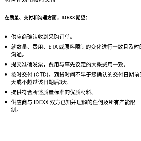
在质量、交付和沟通方面，IDEXX 期望：
供应商确认收到采购订单。
就数量、费用、ETA 或原料限制的变化进行一致且及时
沟通。
提交准确发票，费用与事先议定的大概费用一致。
按时交付 (OTD)，到货时间不早于您确认的交付日期前
天或不超过该日期后3天。
提供符合所述质量标准的优质材料。
供应商与 IDEXX 双方已知并理解的任何及所有产能限
制。