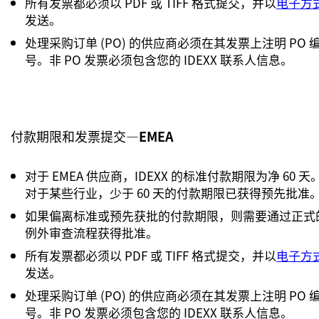
所有发票都必须以 PDF 或 TIFF 格式提交，并以
电子方
发送。
处理采购订单 (PO) 的供应商必须在其发票上注明 PO 
号。非 PO 发票必须包含您的 IDEXX 联系人信息。
付款期限和发票提交—
EMEA
对于 EMEA 供应商，IDEXX 的标准付款期限为净 60 天
对于某些行业，少于 60 天的付款期限已获得预先批准
如果偏离标准或预先获批的付款期限，则需要通过正式
例外审查流程获得批准。
所有发票都必须以 PDF 或 TIFF 格式提交，并以
电子方
发送。
处理采购订单 (PO) 的供应商必须在其发票上注明 PO 
号。非 PO 发票必须包含您的 IDEXX 联系人信息。