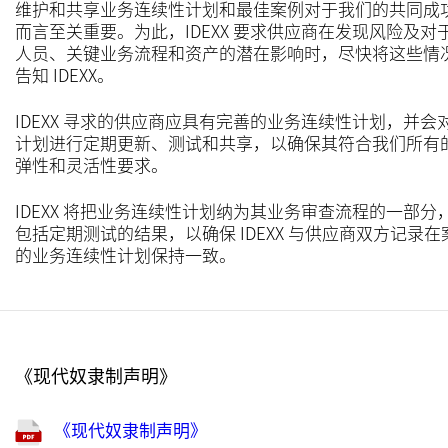
维护和共享业务连续性计划和最佳案例对于我们的共同成
而言至关重要。为此，IDEXX 要求供应商在发现风险及对
人员、关键业务流程和资产的潜在影响时，尽快将这些情
告知 IDEXX。
IDEXX 寻求的供应商应具有完善的业务连续性计划，并会
计划进行定期更新、测试和共享，以确保其符合我们所有
弹性和灵活性要求。
IDEXX 将把业务连续性计划纳为其业务审查流程的一部分
包括定期测试的结果，以确保 IDEXX 与供应商双方记录在
的业务连续性计划保持一致。
《现代奴隶制声明》
《现代奴隶制声明》