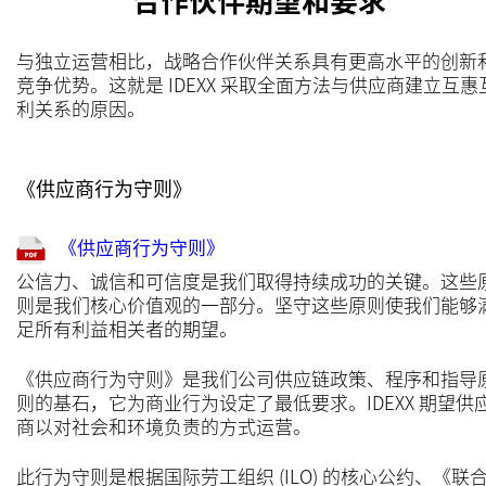
与独立运营相比，战略合作伙伴关系具有更高水平的创新
竞争优势。这就是 IDEXX 采取全面方法与供应商建立互惠
利关系的原因。
《供应商行为守则》
《供应商行为守则》
公信力、诚信和可信度是我们取得持续成功的关键。这些
则是我们核心价值观的一部分。坚守这些原则使我们能够
足所有利益相关者的期望。
《供应商行为守则》是我们公司供应链政策、程序和指导
则的基石，它为商业行为设定了最低要求。IDEXX 期望供
商以对社会和环境负责的方式运营。
此行为守则是根据国际劳工组织 (ILO) 的核心公约、《联