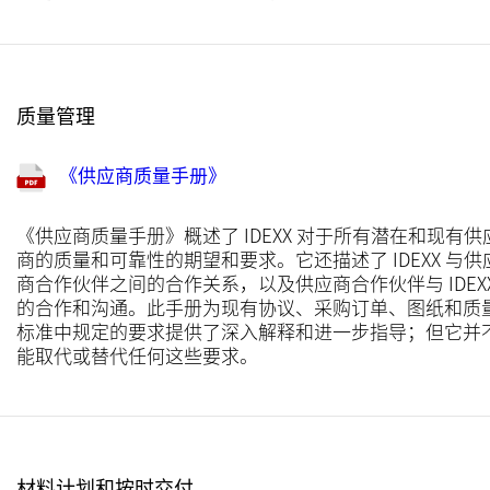
质量管理
《供应商质量手册》
《供应商质量手册》概述了 IDEXX 对于所有潜在和现有供
商的质量和可靠性的期望和要求。它还描述了 IDEXX 与供
商合作伙伴之间的合作关系，以及供应商合作伙伴与 IDEX
的合作和沟通。此手册为现有协议、采购订单、图纸和质
标准中规定的要求提供了深入解释和进一步指导；但它并
能取代或替代任何这些要求。
材料计划和按时交付