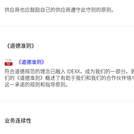
供应商也应鼓励自己的供应商遵守此守则的原则。
《道德准则》
《道德准则》
符合道德规范的理念已融入 IDEXX，成为我们的一部分。
们的《道德准则》概述了有助于我们和我们的合作伙伴恪
这一承诺的规则和指导原则。
业务连续性