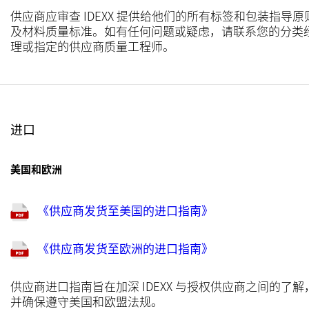
供应商应审查 IDEXX 提供给他们的所有标签和包装指导原
及材料质量标准。如有任何问题或疑虑，请联系您的分类
理或指定的供应商质量工程师。
进口
美国和欧洲
《供应商发货至美国的进口指南》
《供应商发货至欧洲的进口指南》
供应商进口指南旨在加深 IDEXX 与授权供应商之间的了解
并确保遵守美国和欧盟法规。