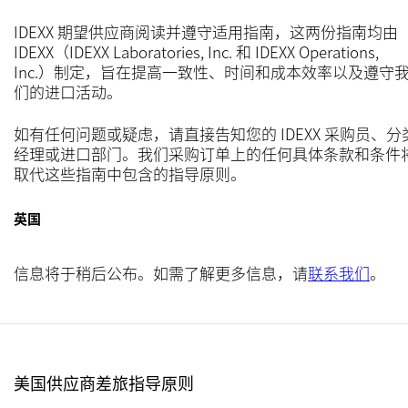
IDEXX 期望供应商阅读并遵守适用指南，这两份指南均由
IDEXX（IDEXX Laboratories, Inc. 和 IDEXX Operations,
Inc.）制定，旨在提高一致性、时间和成本效率以及遵守
们的进口活动。
如有任何问题或疑虑，请直接告知您的 IDEXX 采购员、分
经理或进口部门。我们采购订单上的任何具体条款和条件
取代这些指南中包含的指导原则。
英国
信息将于稍后公布。如需了解更多信息，请
联系我们
。
美国供应商差旅指导原则