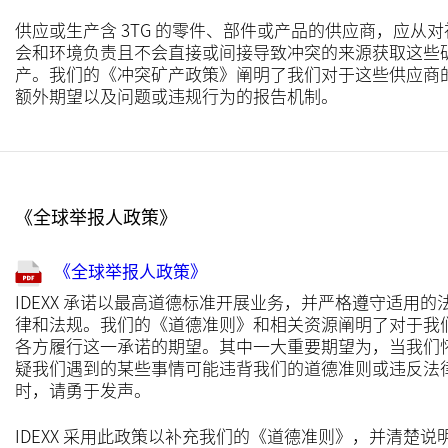
供应或生产含 3TG 的零件、部件或产品的供应商，应从对
会和环境负责且不会直接或间接导致冲突的来源获取这些
产。我们的《冲突矿产政策》阐明了我们对于这些供应商
额外期望以及问题或违规行为的报告机制。
《全球举报人政策》
《全球举报人政策》
IDEXX 承诺以最高道德标准开展业务，并严格遵守适用的
律和法规。我们的《道德准则》和相关资源阐明了对于我
各方履行这一承诺的期望。其中一大重要期望为，当我们
疑我们遇到的某些事情可能违背我们的道德准则或违反法
时，请勇于发声。
IDEXX 采用此政策以补充我们的《道德准则》，并清楚说