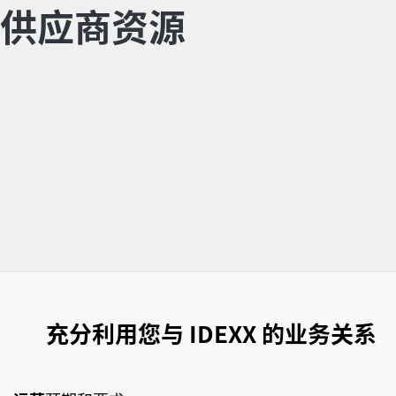
供应商资源
充分利用您与 IDEXX 的业务关系