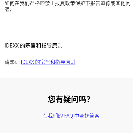
如何在我们严格的禁止报复政策保护下报告道德或其他问
题。
IDEXX 的宗旨和指导原则
请熟记
IDEXX 的宗旨和指导原则
。
您有疑问吗？
在我们的 FAQ 中查找答案