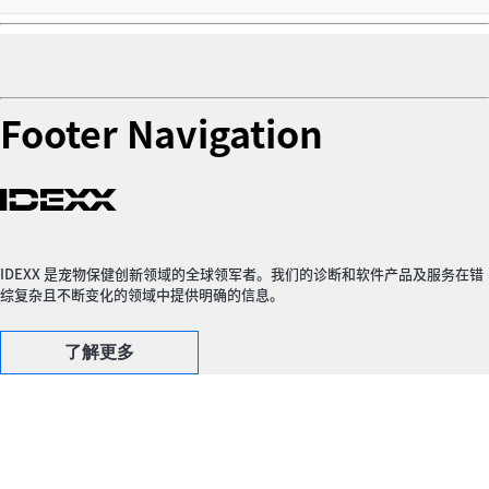
Footer Navigation
IDEXX 是宠物保健创新领域的全球领军者。我们的诊断和软件产品及服务在错
综复杂且不断变化的领域中提供明确的信息。
了解更多