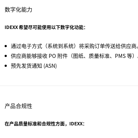
数字化能力
IDEXX 希望尽可能使用以下数字化功能：
通过电子方式（系统到系统）将采购订单传送给供应商
供应商能够接收 PO 附件（图纸、质量标准、PMS 等
预先发货通知 (ASN)
产品合规性
在产品质量标准和合规性方面，IDEXX：