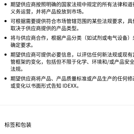
期望供应商按照明确的国家法规中规定的所有法律和道
义务运营，并将产品投放到市场。
可根据需要提供符合市场管辖范围的某些法规要求，具
取决于供应商提供的产品类型。
将与供应商合作，根据产品分类（如试剂或电气设备）
确定要求。
期望供应商可提供必要信息，以评估任何新法规或现有
管框架的变化，包括但不限于化学、环境和/或产品安
法规。
期望供应商将产品、产品质量标准或产品生产的任何修
或变化以书面形式告知 IDEXX。
标签和包装