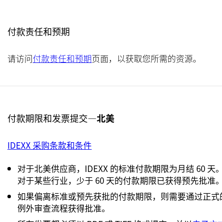
付款责任和预期
请访问
付款责任和预期
页面，以获取您所需的资源。
付款期限和发票提交—
北美
IDEXX 采购条款和条件
对于北美供应商，IDEXX 的标准付款期限为月结 60 天
对于某些行业，少于 60 天的付款期限已获得预先批准
如果偏离标准或预先获批的付款期限，则需要通过正式
例外审查流程获得批准。