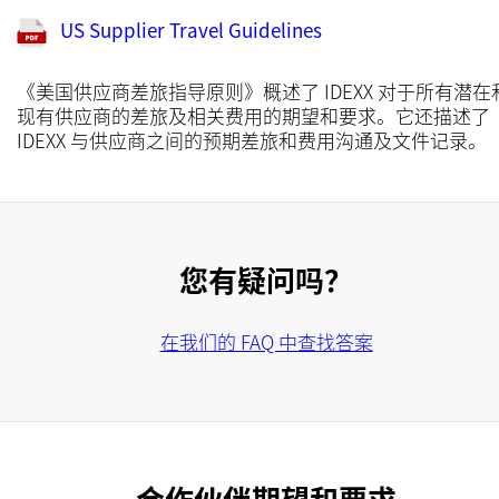
US Supplier Travel Guidelines
《美国供应商差旅指导原则》概述了 IDEXX 对于所有潜在
现有供应商的差旅及相关费用的期望和要求。它还描述了
IDEXX 与供应商之间的预期差旅和费用沟通及文件记录。
您有疑问吗？
在我们的 FAQ 中查找答案
合作伙伴
期望和要求