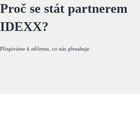
Proč se stát partnerem
IDEXX?
Přispíváme k něčemu, co nás přesahuje