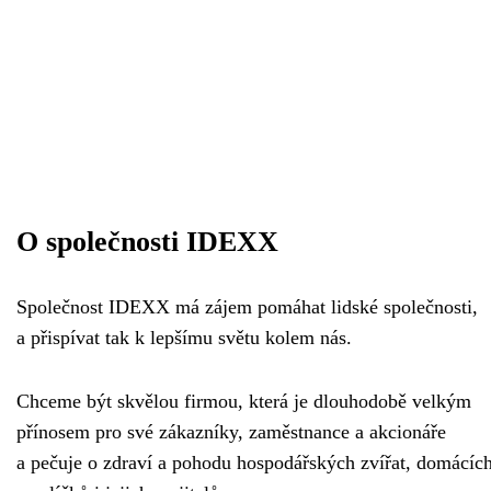
O společnosti IDEXX
Společnost IDEXX má zájem pomáhat lidské společnosti,
a přispívat tak k lepšímu světu kolem nás.
Chceme být skvělou firmou, která je dlouhodobě velkým
přínosem pro své zákazníky, zaměstnance a akcionáře
a pečuje o zdraví a pohodu hospodářských zvířat, domácíc