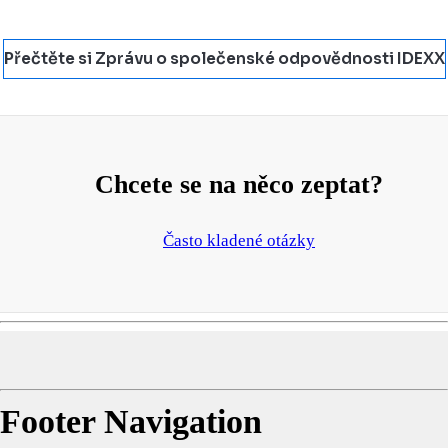
Přečtěte si Zprávu o společenské odpovědnosti IDEXX
Chcete se na něco zeptat?
Často kladené otázky
Footer Navigation