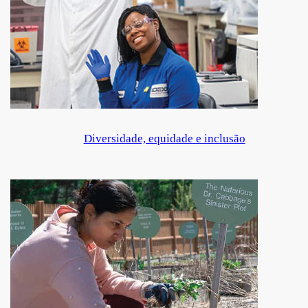
Diversidade, equidade e inclusão