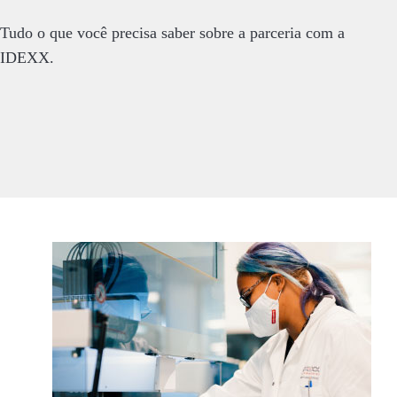
Tudo o que você precisa saber sobre a parceria com a
IDEXX.