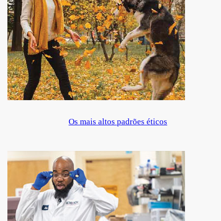
Os mais altos padrões éticos