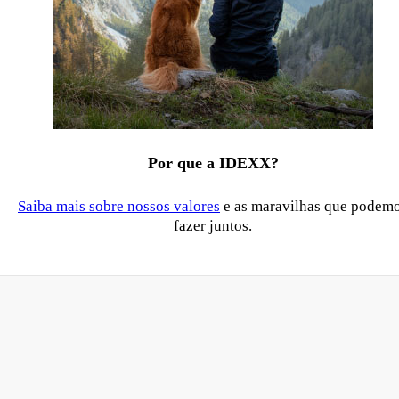
Por que a IDEXX?
Saiba mais sobre nossos valores
e as maravilhas que podem
fazer juntos.