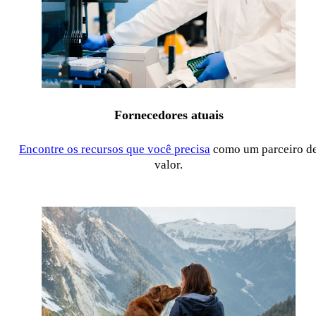
Fornecedores atuais
Encontre os recursos que você precisa
como um parceiro d
valor.