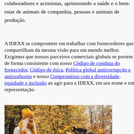
colaboradores e acionistas, aprimorando a saúde e o bem-
estar de animais de companhia, pessoas e animais de
produção.
A IDEXX se compromete em trabalhar com fornecedores que
compartilham da mesma visão para um mundo melhor.
Exigimos que nossos parceiros comerciais globais se portem
de forma consistente com nosso
Código de conduta do
fornecedor
,
Código de ética
,
Política global anticorrupção e
antissuborno
e nosso
Compromisso com a diversidade,
equidade e inclusão
ao agir para a IDEXX, em seu nome e e
representação.