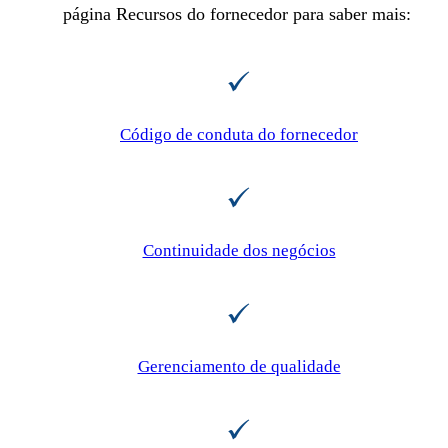
página Recursos do fornecedor para saber mais:
Código de conduta do fornecedor
Continuidade dos negócios
Gerenciamento de qualidade