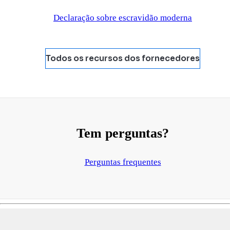
Declaração sobre escravidão moderna
Todos os recursos dos fornecedores
Tem perguntas?
Perguntas frequentes