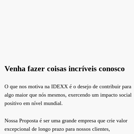
Venha fazer coisas incríveis conosco
O que nos motiva na IDEXX é o desejo de contribuir para
algo maior que nós mesmos, exercendo um impacto social
positivo em nível mundial.
Nossa Proposta é ser uma grande empresa que crie valor
excepcional de longo prazo para nossos clientes,