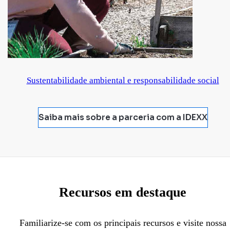
Sustentabilidade ambiental e responsabilidade social
Saiba mais sobre a parceria com a IDEXX
Recursos em destaque
Familiarize-se com os principais recursos e visite nossa