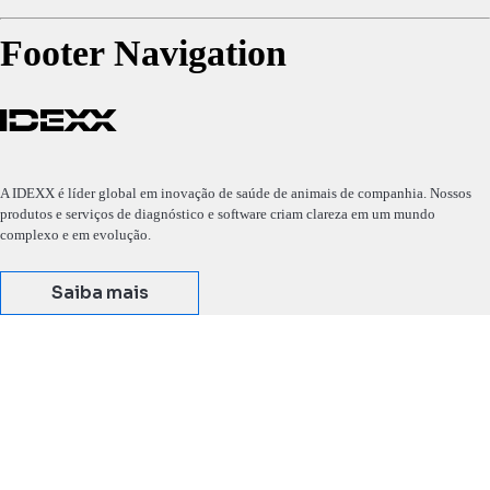
Footer Navigation
A IDEXX é líder global em inovação de saúde de animais de companhia. Nossos
produtos e serviços de diagnóstico e software criam clareza em um mundo
complexo e em evolução.
Saiba mais