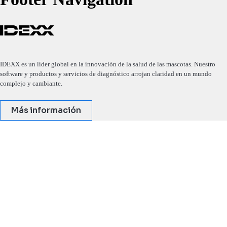
IDEXX es un líder global en la innovación de la salud de las mascotas. Nuestro
software y productos y servicios de diagnóstico arrojan claridad en un mundo
complejo y cambiante.
Más información