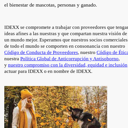
el bienestar de mascotas, personas y ganado.
IDEXX se compromete a trabajar con proveedores que tenga
ideas afines a las nuestras y que compartan nuestra visión de
un mundo mejor. Esperamos que nuestros socios comerciales
de todo el mundo se comporten en consonancia con nuestro
Código de Conducta de Proveedores
, nuestro
Código de Étic
nuestra
Política Global de Anticorrupción y Antisoborno
,
y
nuestro compromiso con la diversidad, equidad e inclusión
actuar para IDEXX o en nombre de IDEXX.