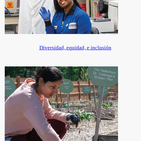
Diversidad, equidad, e inclusión