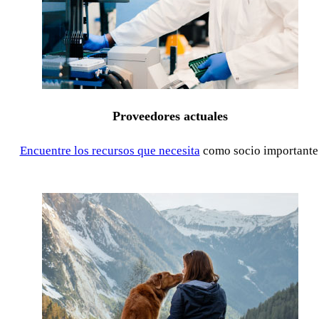
Proveedores actuales
Encuentre los recursos que necesita
como socio importante