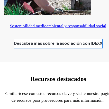
Sostenibilidad medioambiental y responsabilidad social
Descubra más sobre la asociación con IDEXX
Recursos destacados
Familiarícese con estos recursos clave y visite nuestra pági
de recursos para proveedores para más información: