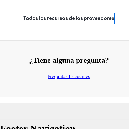
Todos los recursos de los proveedores
¿Tiene alguna pregunta?
Preguntas frecuentes
Footer Navigation