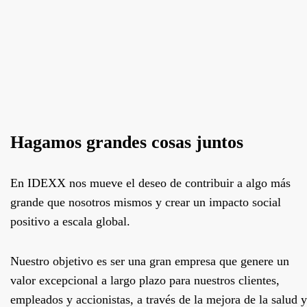
Hagamos grandes cosas juntos
En IDEXX nos mueve el deseo de contribuir a algo más
grande que nosotros mismos y crear un impacto social
positivo a escala global.
Nuestro objetivo es ser una gran empresa que genere un
valor excepcional a largo plazo para nuestros clientes,
empleados y accionistas, a través de la mejora de la salud y