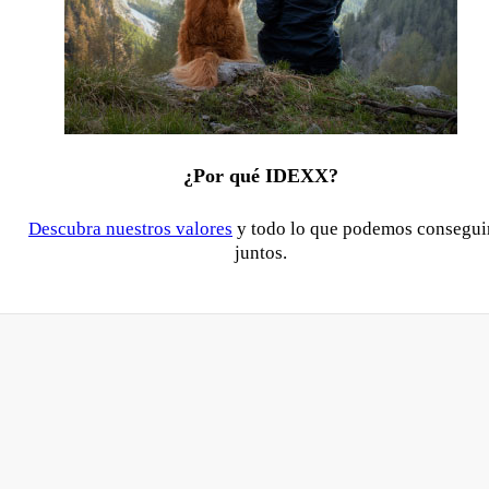
¿Por qué IDEXX?
Descubra nuestros valores
y todo lo que podemos consegui
juntos.