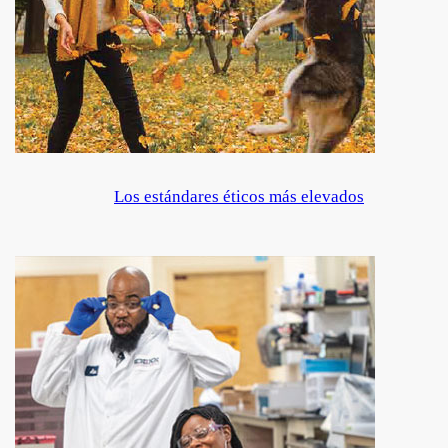
Los estándares éticos más elevados