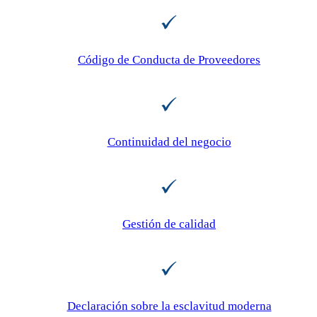
Código de Conducta de Proveedores
Continuidad del negocio
Gestión de calidad
Declaración sobre la esclavitud moderna