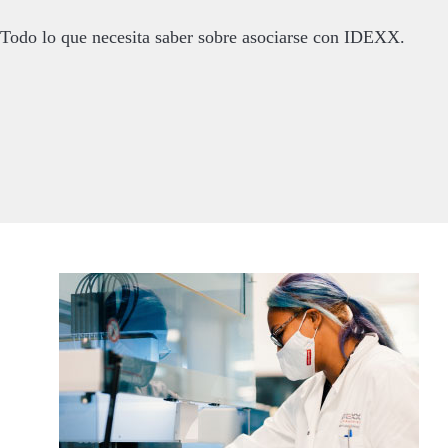
Todo lo que necesita saber sobre asociarse con IDEXX.