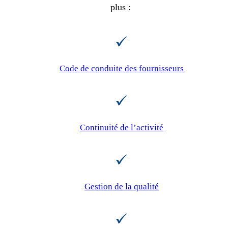
plus :
Code de conduite des fournisseurs
Continuité de l’activité
Gestion de la qualité