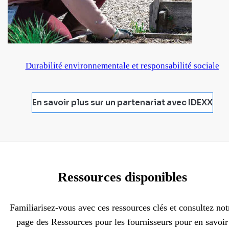
Durabilité environnementale et responsabilité sociale
En savoir plus sur un partenariat avec IDEXX
Ressources disponibles
Familiarisez-vous avec ces ressources clés et consultez not
page des Ressources pour les fournisseurs pour en savoir