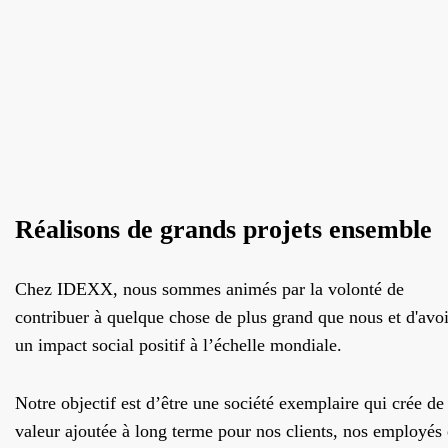
Réalisons de grands projets ensemble
Chez IDEXX, nous sommes animés par la volonté de
contribuer à quelque chose de plus grand que nous et d'avoi
un impact social positif à l’échelle mondiale.
Notre objectif est d’être une société exemplaire qui crée de 
valeur ajoutée à long terme pour nos clients, nos employés 