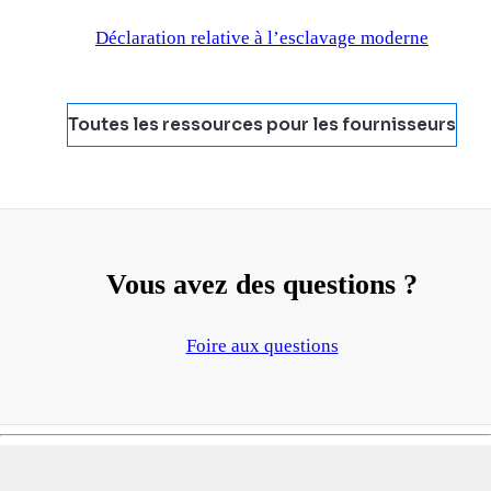
Déclaration relative à l’esclavage moderne
Toutes les ressources pour les fournisseurs
Vous avez des questions ?
Foire aux questions