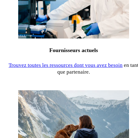
Fournisseurs actuels
Trouvez toutes les ressources dont vous avez besoin
en tan
que partenaire.