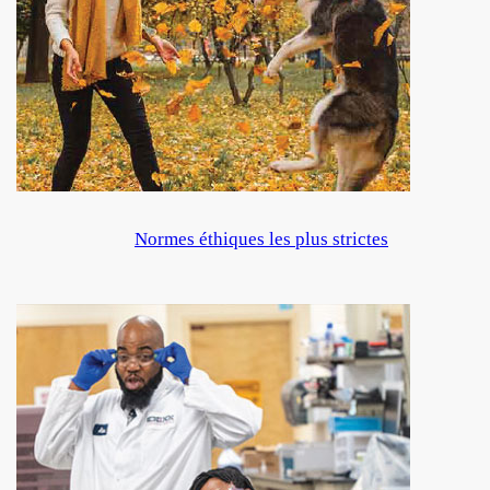
Normes éthiques les plus strictes