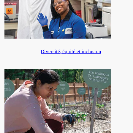
Diversité, équité et inclusion