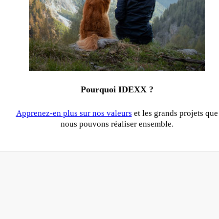
Pourquoi IDEXX ?
Apprenez-en plus sur nos valeurs
et les grands projets que
nous pouvons réaliser ensemble.