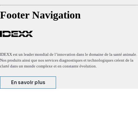
Footer Navigation
IDEXX est un leader mondial de l’innovation dans le domaine de la santé animale.
Nos produits ainsi que nos services diagnostiques et technologiques créent de la
clarté dans un monde complexe et en constante évolution.
En savoir plus