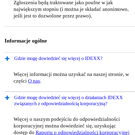
Zgłoszenia będą traktowane jako poufne w jak
największym stopniu (i można je składać anonimowo,
jeśli jest to dozwolone przez prawo).
Informacje ogólne
Gdzie mogę dowiedzieć się więcej o IDEXX?
Więcej informacji można uzyskać na naszej stronie, w
części
O nas
.
Gdzie mogę dowiedzieć się więcej o działaniach IDEXX
związanych z odpowiedzialnością korporacyjną?
Więcej o naszym podejściu do odpowiedzialności
korporacyjnej można dowiedzieć się, uzyskując
dostęp do
Raportu o odpowiedzialności korporacyjnej