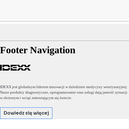
Footer Navigation
IDEXX jest globalnym liderem innowacji w dziedzinie medycyny weterynaryjnej.
Nasze produkty diagnostyczne, oprogramowanie oraz usługi dają jasność sytuacji
w złożonym i wciąż zmieniającym się świecie.
Dowiedz się więcej