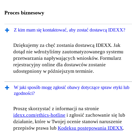
Proces biznesowy
Z kim mam się kontaktować, aby zostać dostawcą IDEXX?
Dziękujemy za chęć zostania dostawcą IDEXX. Jak
dotąd nie wdrożyliśmy zautomatyzowanego systemu
przetwarzania napływających wniosków. Formularz
rejestracyjny online dla dostawców zostanie
udostępniony w późniejszym terminie.
W jaki sposób mogę zgłosić obawy dotyczące spraw etyki lub
zgodności?
Proszę skorzystać z informacji na stronie
idexx.com/ethics-hotline
i zgłosić zachowanie się lub
działanie, które w Twojej ocenie stanowi naruszenie
przepisów prawa lub
Kodeksu postępowania IDEXX
.