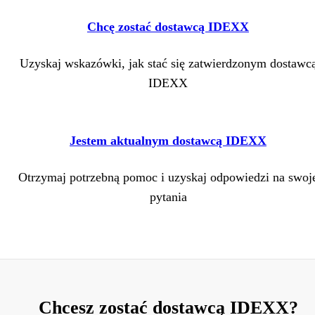
Chcę zostać dostawcą IDEXX
Uzyskaj wskazówki, jak stać się zatwierdzonym dostawc
IDEXX
Jestem aktualnym dostawcą IDEXX
Otrzymaj potrzebną pomoc i uzyskaj odpowiedzi na swoj
pytania
Chcesz zostać dostawcą IDEXX?