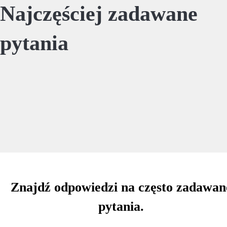
Najczęściej zadawane
pytania
Znajdź odpowiedzi na często zadawan
pytania.