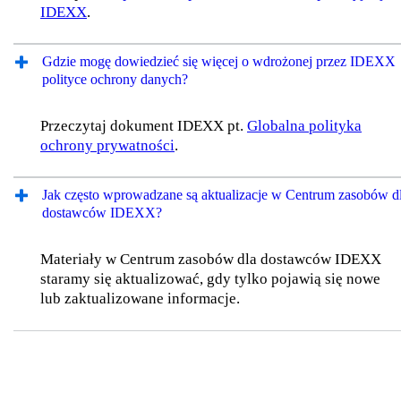
IDEXX
.
Gdzie mogę dowiedzieć się więcej o wdrożonej przez IDEXX
polityce ochrony danych?
Przeczytaj dokument IDEXX pt.
Globalna polityka
ochrony prywatności
.
Jak często wprowadzane są aktualizacje w Centrum zasobów d
dostawców IDEXX?
Materiały w Centrum zasobów dla dostawców IDEXX
staramy się aktualizować, gdy tylko pojawią się nowe
lub zaktualizowane informacje.